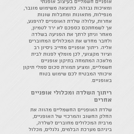
אופניים חשמליים בעיצוב אופנתי
ומאיכות גבוהה. כתוצאה משימוש מוגבר,
מנפילות, מתאונות ומחבלות שונות
אחרות, עלולה שלדת האופניים להיפגע,
אך לשמחתכם כספכם לא ירד לטמיון,
מאחר וניתן לרתך את הפגיעה בשלדה
ולחבר מחדש את המכלולים המחוברים
אליה. ריתוך אופניים מחייב ניסיון רב
וציוד מקצועי, לכן מומלץ לפנות לבית
מלאכה המתמחה בתיקון אופניים
חשמליים, ומציע תמורת סכום סמלי תיקון
איכותי המבטיח לכם שימוש בטוח
באופניים.
ריתוך השלדה ומכלולי אופניים
אחרים
שלדת האופניים החשמליים מהווה את
החלק החשוב והמרכזי של האופניים,
מרבית המכלולים מחוברים לשלדה,
ביניהם מערכת הבלמים, גלגלים, מכלול