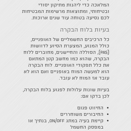
המלאכה כדי ליהנות מתיקון יסודי
ובטיחותי, ומתוצאות מרשימות המבטיחות
לכם נסיעה בטוחה עוד שנים ארוכות.
בעיות בלוח הבקרה
כל הרכיבים החשמליים של האופניים,
כולל המנוע, המצערת הסיוע לדוושות
(PAS), הסוללה והחיישנים, מחוברים ללוח
הבקרה, שהוא כמו מחשב קטן המתאם
את כלל תפקודי האופניים. לוח הבקרה
הוא למעשה המוח באופניים ואם הוא לא
עובד אז המוח לא עובד.
בעיות שונות עלולות לפגוע בלוח הבקרה,
לכן בדקו אם:
החיווט פגום
החיבורים משוחררים
קיימת בעיה במתג on/off, בנתיך או
במפסק החשמל