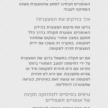
האופניים תבחינו לפתע שהמצערת פשוט
הפסיקה לעבוד.
איך בודקים את המצערת?
בדקו את מיקום המצערת בכידון
האופניים. מצערת תקולה בדרך כלל
תתקע במצב אחורי במקום שתחזור
למקומה. במקרה זה משכו את ידית
המצערת חזרה למקומה.
אם יש תקלה בחשמל בדקו את המצערת
על ידי דחיפתה למצב האחורי ביותר
ותראו אם היא חוזרת למקומה מיד או
שהיא מתעכבת. אם היא לא חוזרת
למקומה או עושה זאת באיטיות, כנראה
שתצטרכו להחליפה.
טיפים בסיסיים לתחזוקה תקינה
של אופניים חשמליים