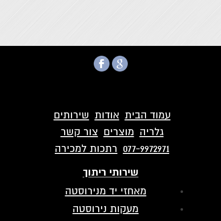
עמוד הבית
אודות
שירותים
גלריה
מוצרים
צור קשר
077-9972971
רתכות למכירה
שירותי ריתוך
מאחזי יד מנירוסטה
מעקות נירוסטה