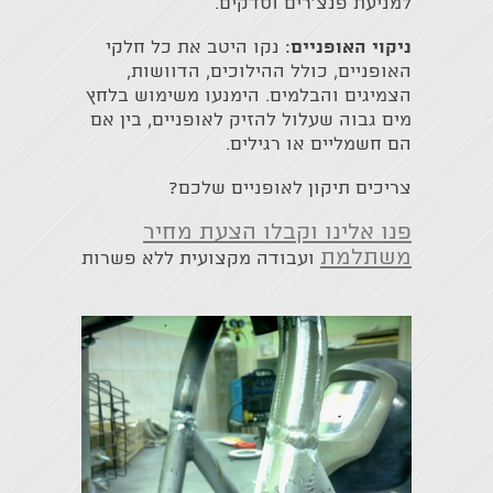
למניעת פנצ׳רים וסדקים.
ניקוי האופניים
: נקו היטב את כל חלקי
האופניים, כולל ההילוכים, הדוושות,
הצמיגים והבלמים. הימנעו משימוש בלחץ
מים גבוה שעלול להזיק לאופניים, בין אם
הם חשמליים או רגילים.
צריכים תיקון לאופניים שלכם?
פנו אלינו וקבלו הצעת מחיר
משתלמת
ועבודה מקצועית ללא פשרות