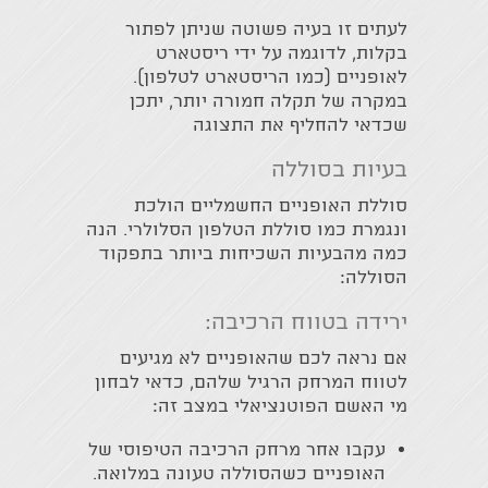
לעתים זו בעיה פשוטה שניתן לפתור
בקלות, לדוגמה על ידי ריסטארט
לאופניים (כמו הריסטארט לטלפון).
במקרה של תקלה חמורה יותר, יתכן
שכדאי להחליף את התצוגה
בעיות בסוללה
סוללת האופניים החשמליים הולכת
ונגמרת כמו סוללת הטלפון הסלולרי. הנה
כמה מהבעיות השכיחות ביותר בתפקוד
הסוללה:
ירידה בטווח הרכיבה:
אם נראה לכם שהאופניים לא מגיעים
לטווח המרחק הרגיל שלהם, כדאי לבחון
מי האשם הפוטנציאלי במצב זה:
עקבו אחר מרחק הרכיבה הטיפוסי של
האופניים כשהסוללה טעונה במלואה.