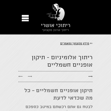
ריתוכי אושרי
ריתוך ארגון מקצועי
⇐
מידע מקצועי ומאמרים
ריתוך אלומיניום - ​תיקון
אופניים חשמליים
←
→
→
תיקון אופניים חשמליים - כל
מה שכדאי לדעת
לבטח גם אתם רכשתם במיטב כספכם