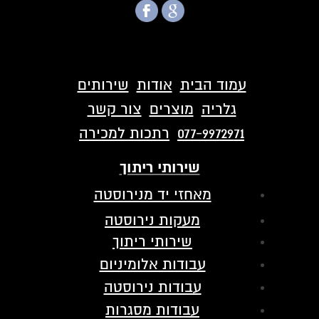
עמוד הבית
אודות
שירותים
גלריה
מוצרים
צור קשר
077-9972971
רתכות למכירה
שירותי ריתוך
מאחזי יד מנירוסטה
מעקות נירוסטה
שירותי ריתוך
עבודות אלומיניום
עבודות נירוסטה
עבודות מסגרות