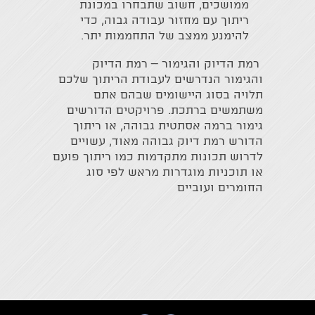
ממושכים, חשוב שתבחרו במכונת
ריתוך עם מחזור עבודה גבוה, כדי
להימנע ממצב של התחממות יתר.
רמת הדיוק והגימור – רמת הדיוק
והגימור הנדרשים לעבודת הריתוך שלכם
תלויה בסוג היישומים שבהם אתם
משתמשים ברתכת. פרויקטים הדורשים
גימור ברמה אסתטית גבוהה, או ריתוך
הדורש רמת דיוק גבוהה מאוד, עשויים
לדרוש תכונות מתקדמות כמו ריתוך פועם
או תוכניות מוגדרות מראש לפי סוג
החומרים ועוביים