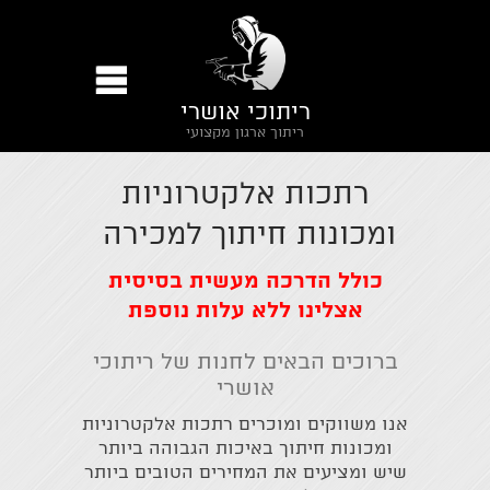
ריתוכי אושרי
ריתוך ארגון מקצועי
רתכות אלקטרוניות
ומכונות חיתוך למכירה
כולל הדרכה מעשית בסיסית
אצלינו ללא עלות נוספת
ברוכים הבאים לחנות של ריתוכי
אושרי
אנו משווקים ומוכרים רתכות אלקטרוניות
ומכונות חיתוך באיכות הגבוהה ביותר
שיש ומציעים את המחירים הטובים ביותר