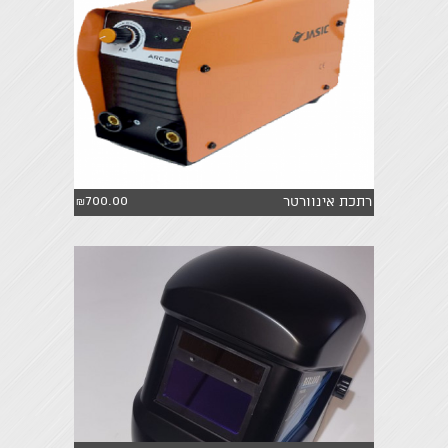
700.00
רתכת אינוורטר
₪