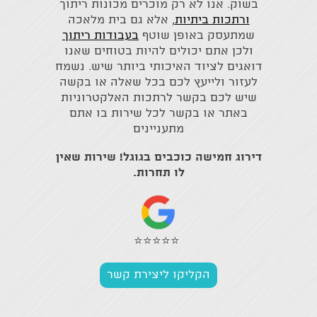
בשוק. אנו לא רק מוכרים מכונות ריתוך
ורתכות ביתיות
, אלא גם בית מלאכה
שמתעסק באופן שוטף
בעבודות ריתוך
ולכן אתם יכולים להיות בטוחים שאנו
דואגים לציוד האיכותי ביותר שיש. נשמח
לעזור ולייעץ לכם בכל שאלה או בקשה
שיש לכם בקשר לרתכות האלקטרוניות
באתר או בקשר לכל שירות בו אתם
מתעניינים
דירוג חמישה כוכבים בגוגל! שירות שאין
לו תחרות.
⭐⭐⭐⭐⭐
הקליקו ליצירת קשר