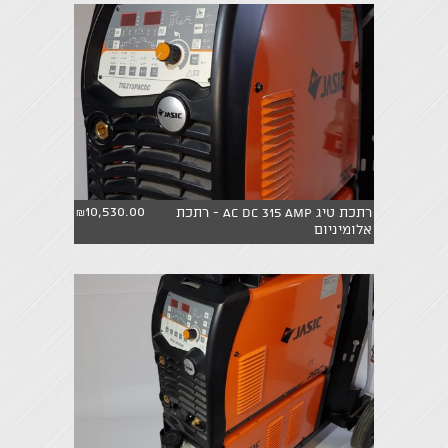
10,530.00
רתכת טיג AC DC 315 AMP - רתכת
₪
אלומיניום