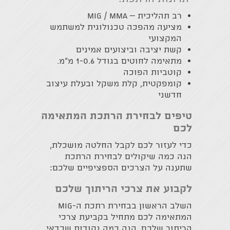
רב תהליכית – MIG / MMA
מציעה מהפכה טכנולוגית למשתמש
המקצועי
קשת יציבה וביצועים אמינים
מתאימה לחוטים בגודל 1-0.6 מ״מ.
קוטביות הפוכה
קומפקטית, קלת משקל ובעלת עיצוב
חדשני
טיפים לבחירת הרתכת המתאימה
לכם
כדי לעזור לכם לקבל החלטה מושכלת,
הנה כמה שיקולים לבחירת הרתכת
שתענה על הצרכים הספציפיים שלכם:
לקבוע את צרכי הריתוך שלכם
השלב הראשון בבחירת רתכת ה-MIG
המתאימה לכם מתחיל בקביעת צרכי
הריתוך שלכם. הנה כמה נקודות שכדאי