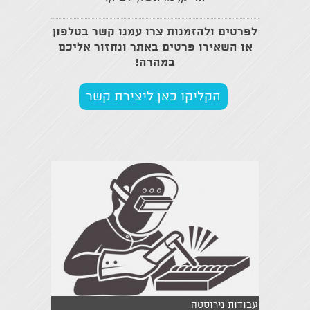
לפרטים ולהזמנות
צרו עמנו קשר
בטלפון
או השאירו פרטים באתר ונחזור אליכם
במהרה!
הקליקו כאן ליצירת קשר
עבודות נירוסטה