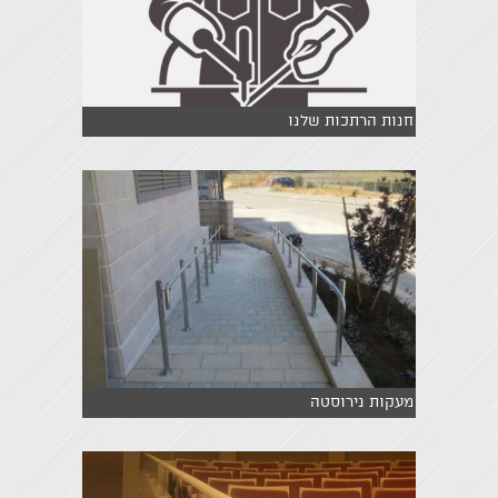
חנות הרתכות שלנו
מעקות נירוסטה