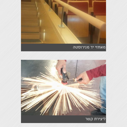
מאחזי יד מנירוסטה
ליצירת קשר