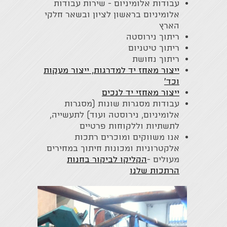
עבודות אלומיניום - שירות עבודות
אלומיניום בראשון לציון ובשאר חלקי
הארץ
ריתוך נירוסטה
ריתוך טיטניום
ריתוך נחושת
ייצור מאחז יד למדרגות, ייצור מעקות
וכד'
ייצור מאחזי יד לנכים
עבודות מסגרות שונות (מסגרות
אלומיניום, נירוסטה ועוד) לתעשייה,
לתשתיות וללקוחות פרטיים
אנו משווקים ומוכרים רתכות
אלקטרוניות ומכונות חיתוך במחירים
מעולים -
הקליקו לביקור בחנות
הרתכות שלנו