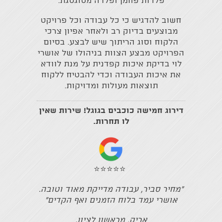
פלדות פחמן ופלדה מסוגסגת.
חשוב להדגיש כי כל עבודה וכל פרויקט
מבוצעים בדיוק רב ולאחר אפיון צרכי
הלקוח וסוג הריתוך שיש לבצע. בסיום
הפרויקט מבצע הצוות בניהולו של אושרי
לוי בדיקת איכות קפדנית על מנת לוודא
את איכות העבודה וכדי להבטיח ללקוח
תוצאות מעולות ומדויקות.
דירוג חמישה כוכבים בגוגל! שירות שאין
לו תחרות.
⭐⭐⭐⭐⭐
"מחיר סביר, עבודה מדייקת מאוד וטובה.
אושרי עמד בלוח הזמנים ואף הקדים"
אריק, מראשון לציון.