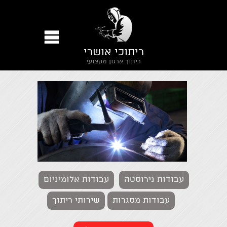
ריתוכי אושרי
ריתוך ארגון מקצועי
עבודות נירוסטה
עבודות אלומיניום
עבודות מסגרות
שירותי ריתוך