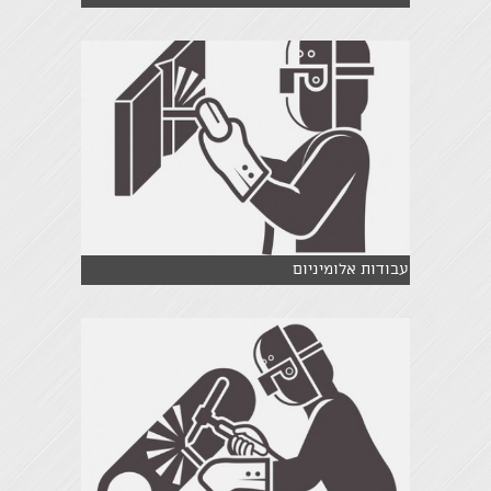
עבודות אלומיניום