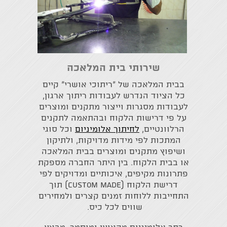
שירותי בית המלאכה
בבית המלאכה של "ריתוכי אושרי" קיים
כל הציוד הנדרש לעבודות ריתוך ארגון,
לעבודות מסגרות וייצור מתקנים ומוצרים
על פי דרישות הלקוח ובהתאמה לתקנים
הרלוונטיים,
לחיתוך אלומיניום
וכל סוגי
המתכות לפי מידות מדויקות, ולתיקון
ושיפוץ מתקנים ומוצרים בבית המלאכה
או בבית הלקוח. בין היתר החברה מספקת
פתרונות מקיפים, איכותיים ומדויקים לפי
דרישת הלקוח (Custom Made) תוך
התחייבות ללוחות זמנים קצרים ולמחירים
שווים לכל כיס.