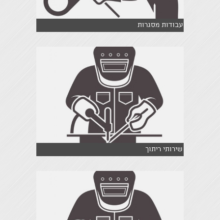
עבודות מסגרות
שירותי ריתוך