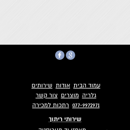
עמוד הבית
אודות
שירותים
גלריה
מוצרים
צור קשר
077-9972971
רתכות למכירה
שירותי ריתוך