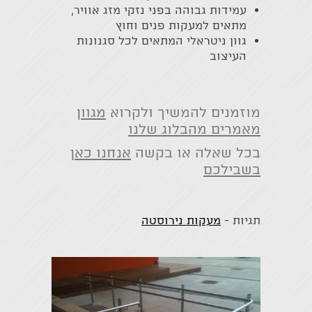
עמידות גבוהה בפני נזקי מזג אוויר,
מתאים למעקות פנים וחוץ
גוון ניטראלי המתאים לכל סגנונות
העיצוב
מוזמנים להמשיך ולקרוא
מגוון
מאמרים מהבלוג שלנו
בכל שאלה או בקשה
אנחנו כאן
בשבילכם
תגיות -
מעקות נירוסטה