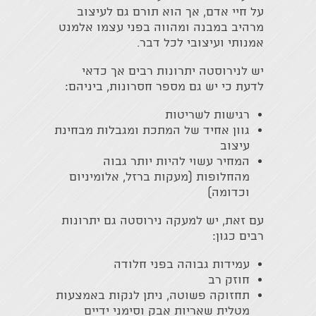
על חיי אדם, אך הוא תורם גם לעיצוב
מרהיב במבנה ומהווה בפני עצמו אלמנט
אמנותי ועיצובי לכל דבר.
יש לנירוסטה יתרונות רבים אך כדאי
לדעת כי יש גם מספר חסרונות, ביניהם:
רגישות לשריטות
גוון אחיד של המתכת ומגבלות מבחינת
עיצוב
המחיר עשוי להיות יותר גבוה
מהחלופות (מעקות ברזל, אלומיניום
וכדומה)
עם זאת, יש למעקה נירוסטה גם יתרונות
רבים כגון:
עמידות גבוהה בפני חלודה
חוזק רב
תחזוקה פשוטה, ניתן לנקות באמצעות
מטלית שאריות אבק וסימני ידיים