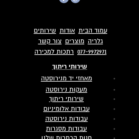
עמוד הבית
אודות
שירותים
גלריה
מוצרים
צור קשר
077-9972971
רתכות למכירה
שירותי ריתוך
מאחזי יד מנירוסטה
מעקות נירוסטה
שירותי ריתוך
עבודות אלומיניום
עבודות נירוסטה
עבודות מסגרות
חנות הרתכות שלנו