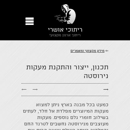
ריתוכי אושרי
ריתוך ארגון מקצועי
⇐
מידע מקצועי ומאמרים
​תכנון, ייצור והתקנת מעקות
נירוסטה
←
→
→
כמעט בכל מבנה בארץ ניתן למצוא
מעקות המיוצרים מפלדת אל חלד, לעתים
בשילוב חומרי גלם נוספים. מעקות
מעוצבים מנירוסטה נחשבים לטרנד החם