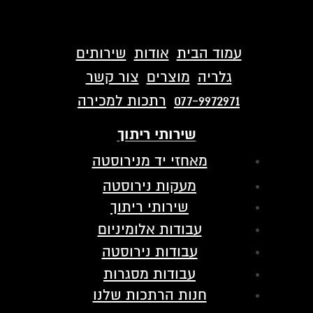
עמוד הבית
אודות
שירותים
גלריה
מוצרים
צור קשר
077-9972971
רתכות למכירה
שירותי ריתוך
מאחזי יד מנירוסטה
מעקות נירוסטה
שירותי ריתוך
עבודות אלומיניום
עבודות נירוסטה
עבודות מסגרות
חנות הרתכות שלנו