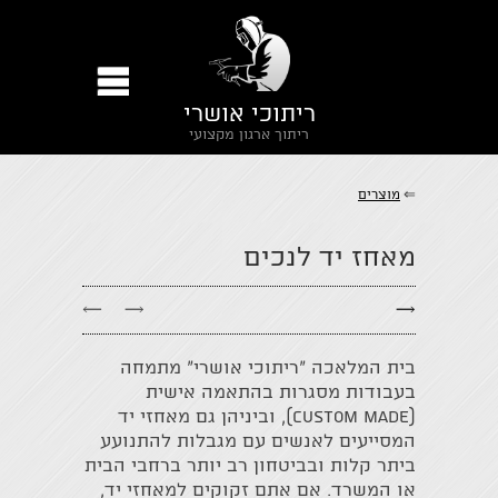
ריתוכי אושרי
ריתוך ארגון מקצועי
⇐
מוצרים
מאחז יד לנכים
←
→
→
בית המלאכה ״ריתוכי אושרי״ מתמחה
בעבודות מסגרות בהתאמה אישית
(custom made), וביניהן גם מאחזי יד
המסייעים לאנשים עם מגבלות להתנועע
ביתר קלות ובביטחון רב יותר ברחבי הבית
או המשרד. אם אתם זקוקים למאחזי יד,