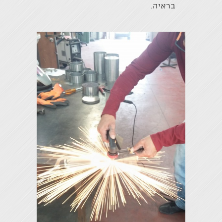
בראיה.