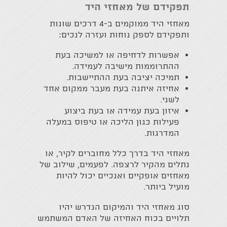
תפקידם של מאחזי היד
מאחזי היד ממוקמים ב-4 דרכים שונות
ותפקידם לספק נוחות ועזרה לנכים:
אפשרות לדחיפה או למשיכה בעת
ההתרוממות מישיבה לעמידה.
תמיכה יציבה בעת ההתיישבות.
אחיזה איתנה בעת מעבר ממקום אחד
לשני.
איזון בעת עמידה או בעת ביצוע
פעילות כגון הליכה או טיפוס במעלה
המדרגות.
מאחזי היד בדרך כלל מחוברים לקיר, או
נתלים מהקיר לרצפה. לפעמים, שילוב של
מאחזים אופקיים ואנכיים יכול להיות
מועיל ביותר.
סוג מאחזי היד והמיקום הנדרש יהיו
תלויים בכוח האחיזה של האדם המשתמש