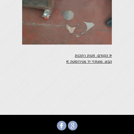
«
הקודם:
חנות רתכות
»
הבא:
מאחזי יד מנירוסטה