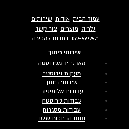
עמוד הבית
אודות
שירותים
גלריה
מוצרים
צור קשר
077-9972971
רתכות למכירה
שירותי ריתוך
מאחזי יד מנירוסטה
מעקות נירוסטה
שירותי ריתוך
עבודות אלומיניום
עבודות נירוסטה
עבודות מסגרות
חנות הרתכות שלנו