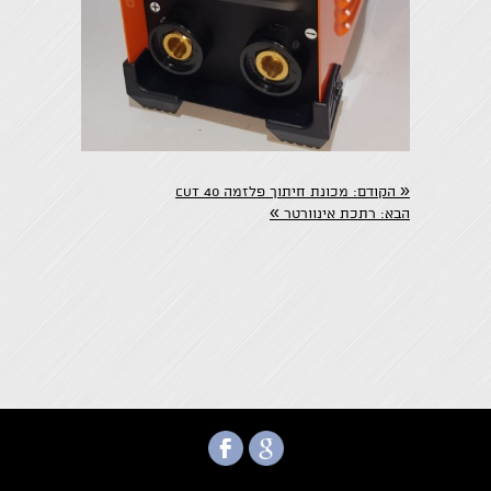
«
הקודם:
מכונת חיתוך פלזמה Cut 40
»
הבא:
רתכת אינוורטר