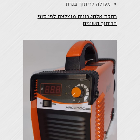
מעולה לריתוך צנרת
רתכת אלקטרונית מומלצת לפי סוגי
הריתוך השונים