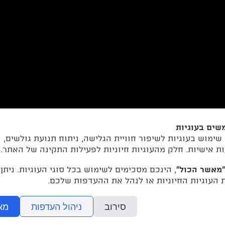
שים בעוגיות
ימוש בעוגיות לשיפור חוויית הגלישה, ניתוח תנועת גולשים,
ת אישיות. חלק מהעוגיות חיוניות לפעילות התקינה של האתר.
“מאשר הכול”
, הינכם מסכימים לשימוש בכל סוגי העוגיות. ניתן
העוגיות החיוניות או לנהל את ההעדפות שלכם.
סירוב
ניהול העדפות
מא