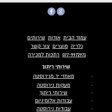
עמוד הבית
אודות
שירותים
גלריה
מוצרים
צור קשר
077-9972971
רתכות למכירה
שירותי ריתוך
מאחזי יד מנירוסטה
מעקות נירוסטה
שירותי ריתוך
עבודות אלומיניום
עבודות נירוסטה