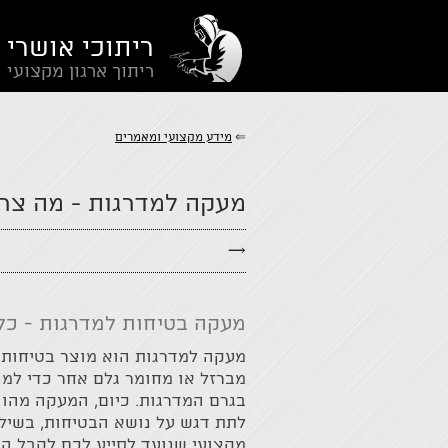
ריתוכי אושרי
ריתוך ארגון מקצועי
⇐
מידע מקצועי ומאמרים
​מעקה למדרגות - מה צר
→
מעקה בטיחות למדרגות - כ
מעקה למדרגות הוא מוצר בטיחותי 
מברזל או מחומר גלם אחר כדי למנו
בגרם המדרגות. כיום, המעקה מהוו
לתת דגש על נושא הבטיחות, בשילוב
מקצועי שנועד לסייע לכם לקבל הח