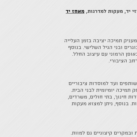
י יד, מעקות למדרגות,
מאחז יד
עניק תמיכה יציבה בזמן העלייה
גרים ובני הגיל השלישי. בנוסף
ופן הרמוני עם עיצוב החלל.
ב הציבורי.
שותפים ועד למוסדות ציבוריים
 תמיכה יומיומית לבני הבית.
ות חינוך, בתי חולים, משרדים,
ת. בנוסף, ניתן למצוא מעקות
ובמקרים קיצוניים גם למוות.