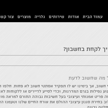
עמוד הבית
אודות
שירותים
גלריה
מוצרים
צור קשר
יך לקחת בחשבון?
ל מה שחשוב לדעת
חשוב, אך בימינו יש לו תפקיד אסתטי חשוב לא פחות. חלפו 
ע נפילות בגרם המדרגות, וכדי לסייע לדיירים או ללקוחות לאח
ה פריט אמנותי ועיצובי בעל חשיבות גבוהה התורם למראה מוש
 בחירת סגנון עיצובי ההולם את אורח החיים שלנו וטעמנו האי
לטה נכונה.