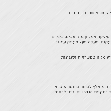
יה משתי שכבות זכוכית
מעקה ממגוון סוגי עצים, ביניהם
עקות. מעקה מעץ מעניק עיצוב
 מגוון אפשרויות וסגנונות
ת. מומלץ לבחור בחומר איכותי
 בתקנים הנדרשים. ניתן לבחור