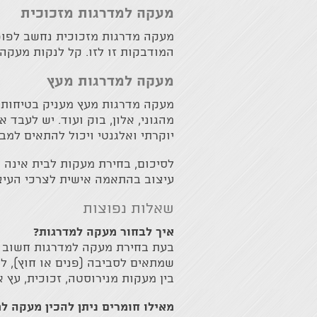
מעקה למדרגות מזכוכית
מעקה מדרגות מזכוכית נחשב לפופו
המודבקות זו לזו. קל לנקות מעקה 
מעקה למדרגות מעץ
מעקה מדרגות מעץ מעניק בטיחות גב
מהגוני, אלון, בוק ועוד. יש לעב
יוקרתי ואלגנטי ויכול להתאים למבח
לסיכום, בחירת מעקות לבית אינה 
עיצוב בהתאמה אישית לצרכי העיצ
שאלות נפוצות
איך לבחור מעקה למדרגות?
בעת בחירת מעקה למדרגות חשוב לק
שמתאים לסביבה (פנים או חוץ), ל
בין מעקות מנירוסטה, זכוכית, עץ 
מאילו חומרים ניתן להכין מעקה ל