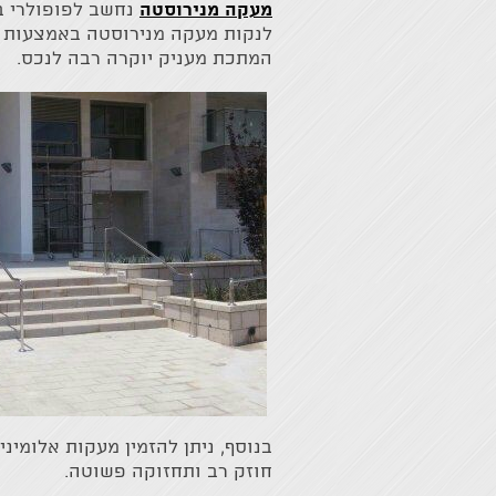
מעקה מנירוסטה
נחשב לפופולרי ב
לנקות מעקה מנירוסטה באמצעות מט
המתכת מעניק יוקרה רבה לנכס.
בנוסף, ניתן להזמין מעקות אלומינ
חוזק רב ותחזוקה פשוטה.