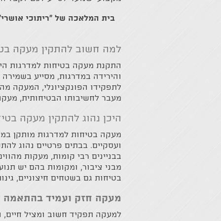
בית המלאכה של "ריתוכי אושרי"
למה חשוב להתקין מעקה בט
התקנת מעקה בטיחות למדרגות היא 
והירידה במדרגות, מסייע בשמירה ע
לתפקידו הפונקציונלי, המעקה מהו
מעבר לחשיבותו הבטיחותית, מעקה 
היכן נהוג להתקין מעקה בטי
מעקה בטיחות למדרגות מותקן במגוו
ועסקיים. בבתים פרטיים נהוג להתק
בבניינים רבי קומות, מעקות מהווי
מבני ציבור, ומקומות בהם יש תנוע
בטיחות גם בשטחים חיצוניים, גינו
מעקה חזק ועמיד בהתאמה ל
למעקה תפקיד חשוב ומציל חיים, הו