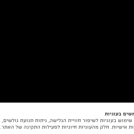
שים בעוגיות
ימוש בעוגיות לשיפור חוויית הגלישה, ניתוח תנועת גולשים,
ת אישיות. חלק מהעוגיות חיוניות לפעילות התקינה של האתר.