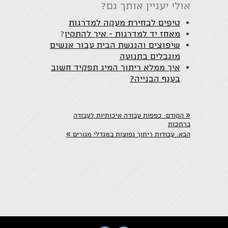
אולי יעניין אותך גם?
טיפים לבחירת מעקה למדרגות
מאחז יד למדרגות - איך להתקין
?
שיפוצים והנגשת הבית עבור אנשים
מוגבלים בתנועה
איך ממלא ריתוך המיג תפקיד חשוב
בענף הבנייה?
«
הקודם:
כפפות עבודה איכותיות לעבודה
ברתכות
»
הבא:
עבודות ריתוך נפוצות במגדלי מגורים