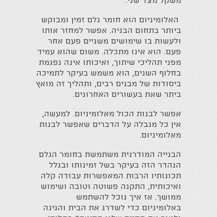
משקל מצד שני.
האלומיניום הוא חומר גלם זמין ומבוקש
ביותר בתחום הבניה. אפשר למחזר אותו
ולעשות בו שימושים משניים פעם אחר
פעם. הוא אינו מתכלה. משום שהוא עמיד
מפני תהליכי שיתוך, ואיכותו אינה נפגמת
בחלוף השנים, הוא משמש בעיקר לתמיכה
ביסודות של מבנים רבים, ותהליך זה מואץ
ביתר שאת בעשורים האחרונים.
אפשר לבנות הכול מאלומיניום. למעשה,
אין כל מגבלה על הדברים שאפשר לבנות
מאלומיניום.
הבנייה המודרנית משתמשת בחומר הגלם
הנהדר הזה בעיקר בשל זמינותו ובגלל
תכונותיו הרבות המאפשרות עבודה קלה
ואיכותית, התקנה פשוטה וטובה ושימוש
ממושך. אז איך נוכל להשתמש
באלומיניום כדי לשדרג את הבית והגינה