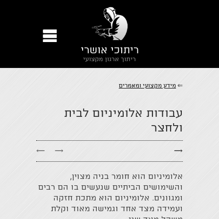
ריתוכי אושרי
ריתוך ארגון מקצועי
⇐
מידע מקצועי ומאמרים
עבודות אלומיניום לבית
ולחצר
←
→
→
אלומיניום הוא חומר בניה מצוין,
והשימושים הביתיים שנעשים בו הם רבים
ומגוונים. אלומיניום הוא מתכת חזקה
ועמידה מצד אחד וגמישה מאוד וקלת