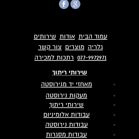
עמוד הבית
אודות
שירותים
גלריה
מוצרים
צור קשר
077-9972971
רתכות למכירה
שירותי ריתוך
מאחזי יד מנירוסטה
מעקות נירוסטה
שירותי ריתוך
עבודות אלומיניום
עבודות נירוסטה
עבודות מסגרות