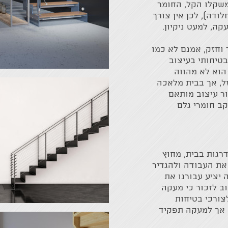
משקלו הקל, החומר
ודה), לכן אין צורך
ה, למעט ניקיון.
 וחזק, אמנם לא כמו
בטיחותי בעיצוב
הוא לא מהווה
ל, אך בבית מלאכה
ור עיצוב מותאם
ב חומרי גלם
רגות בבית, מחוץ
 את העבודה ולהגדיר
יציע עבורנו את
ב לזכור כי מעקה
צורכי בטיחות
, אך למעקה תפקיד