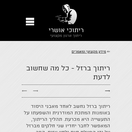
ריתוכי אושרי
ריתוך ארגון מקצועי
⇐
מידע מקצועי ומאמרים
ריתוך ברזל - כל מה שחשוב
לדעת
←
→
→
ריתוך ברזל נחשב לאחד מאבני היסוד
באומנות המתכת המודרנית והשפעתו על
התעשייה היא מכרעת. תהליך הריתוך,
המאפשר לחבר יחדיו שני חלקים מברזל