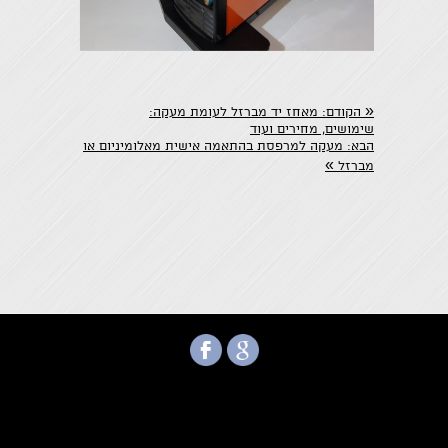
«
הקודם:
מאחז יד מברזל לעומת מעקה:
שימושים, מחירים ועוד
הבא:
מעקה למרפסת בהתאמה אישית מאלומיניום או
»
מברזל