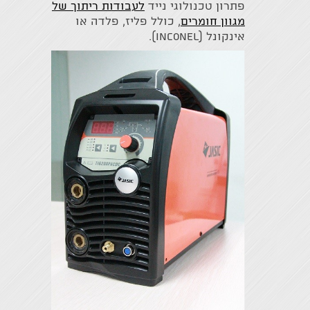
פתרון טכנולוגי נייד
לעבודות ריתוך של
מגוון חומרים
, כולל פליז, פלדה או
אינקונל (Inconel).