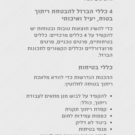
4 כללי הברזל להבטחת ריתוך
בטוח, יעיל ואיכותי
כדי להשיג תוצאות טובות ובטוחות יש
להקפיד על 4 כללים מרכזיים: כללים
בטיחותיים, פרטים טכניים, פרטים
פרוצדורליים וכללים הקשורים לתכונות
הברזל.
כללי בטיחות
ההכנות הנדרשות כדי לוודא מלאכת
ריתוך בטוחה לחלוטין:
להקפיד על לבוש מגן מתאים לעבודת
ריתוך, כולל:
קסדת ריתוך תקנית
כפפות עמידות לחום
ביגוד לא דליק
מגפי בטיחות