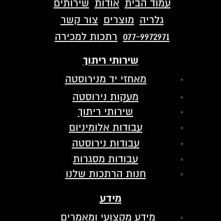
עמוד הבית
אודות
שירותים
גלריה
מוצרים
צור קשר
077-9972971
רתכות למכירה
שירותי ריתוך
מאחזי יד מנירוסטה
מעקות נירוסטה
שירותי ריתוך
עבודות אלומיניום
עבודות נירוסטה
עבודות מסגרות
חנות הרתכות שלנו
מידע
מידע מקצועי ומאמרים